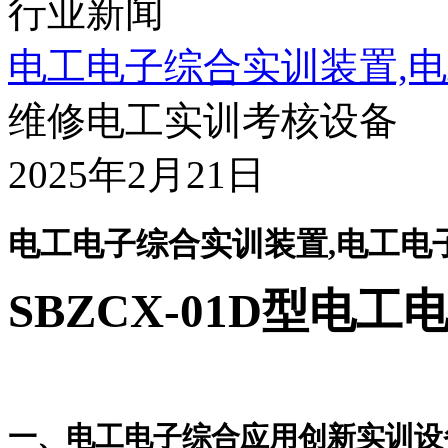
行业新闻
电工电子综合实训装置,
维修电工实训考核设备
2025年2月21日
电工电子综合实训装置,电工电
SBZCX-01D
型电工
一、电工电子综合应用创新实训设