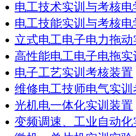
电工技术实训与考核电
电工技能实训与考核电
立式电工电子电力拖动
高性能电工电子电拖实
电子工艺实训考核装置
维修电工技师电气实训
光机电一体化实训装置
变频调速、工业自动化