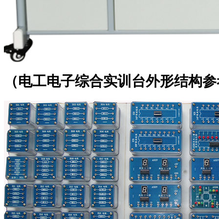
（电工电子综合实训台外形结构参