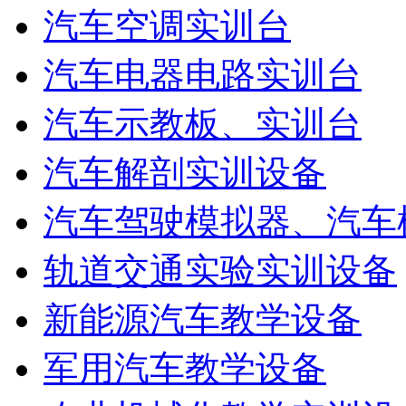
汽车空调实训台
汽车电器电路实训台
汽车示教板、实训台
汽车解剖实训设备
汽车驾驶模拟器、汽车
轨道交通实验实训设备
新能源汽车教学设备
军用汽车教学设备