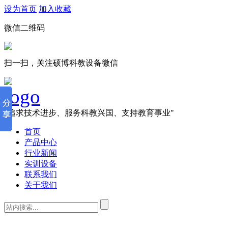
设为首页
加入收藏
微信二维码
扫一扫，关注硕博科教设备微信
"追求技术进步、服务科教兴国、支持教育事业"
首页
产品中心
行业新闻
实训设备
联系我们
关于我们