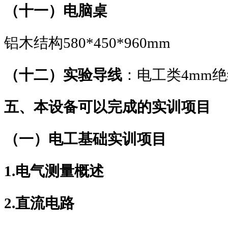
（十一）电脑桌
铝木结构
580*450*960mm
（十二）实验导线
：电工类
4mm
绝
五、本设备可以完成的实训项目
（一）电工基础实训项目
1.
电气测量概述
2.
直流电路