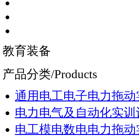
教育装备
产品分类
/Products
通用电工电子电力拖动
电力电气及自动化实训
电工模电数电电力拖动