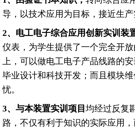
导，以技术应用为目标，接近生产
2
、电工电子综合应用创新实训装
仪表，为学生提供了一个完全开放
上，可以做电工电子产品线路的安
毕业设计和科技开发；而且模块维
忧。
3
、与本装置实训项目
均经过反复
路，不仅有利于知识的实际应用，