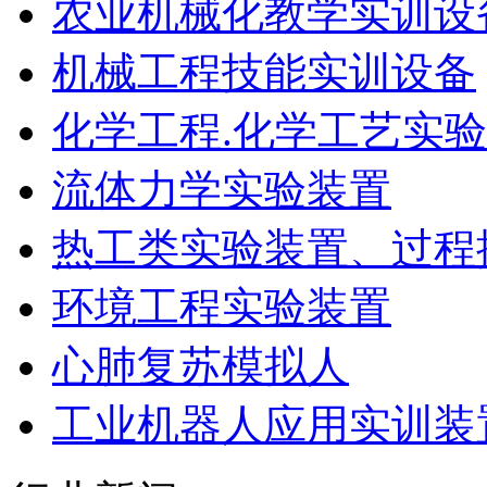
农业机械化教学实训设
机械工程技能实训设备
化学工程.化学工艺实
流体力学实验装置
热工类实验装置、过程
环境工程实验装置
心肺复苏模拟人
工业机器人应用实训装