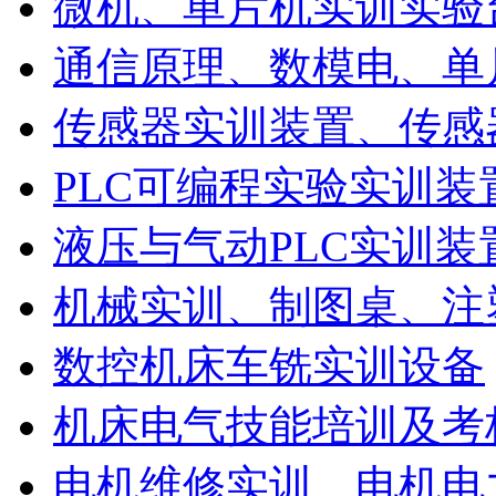
微机、单片机实训实验
通信原理、数模电、单
传感器实训装置、传感
PLC可编程实验实训装
液压与气动PLC实训装
机械实训、制图桌、注
数控机床车铣实训设备
机床电气技能培训及考
电机维修实训、电机电