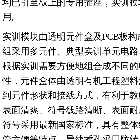
均已引至板上的专用插座，实训模
用。
实训模块由透明元件盒及
PCB
板构
组采用多元件、典型实训单元电路
根据实训需要方便地组合成不同的
性，元件盒体由透明有机工程塑料
到元件形状和接线方式，有利于教
表面清爽、符号线路清晰、表面耐
符号采用最新国家标准，具有整体
管方便等特点。导线插孔采用防转