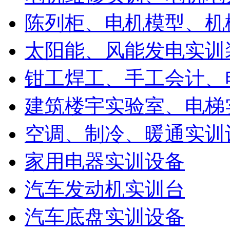
陈列柜、电机模型、机
太阳能、风能发电实训
钳工焊工、手工会计、
建筑楼宇实验室、电梯
空调、制冷、暖通实训
家用电器实训设备
汽车发动机实训台
汽车底盘实训设备