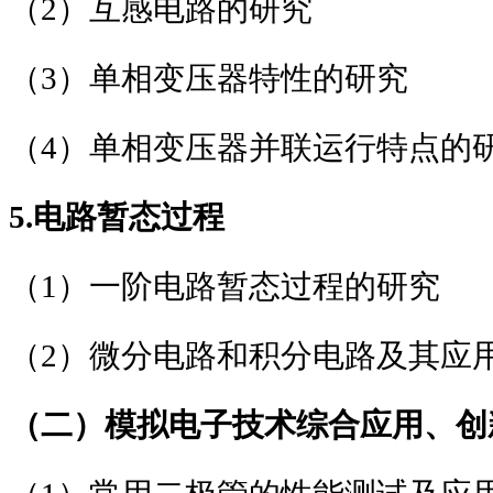
（
2
）互感电路的研究
（
3
）单相变压器特性的研究
（
4
）单相变压器并联运行特点的
5.
电路暂态过程
（
1
）一阶电路暂态过程的研究
（
2
）微分电路和积分电路及其应
（二）模拟电子技术综合应用、创