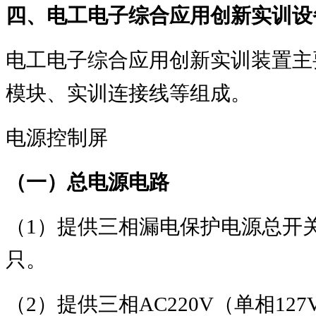
四、电工电子综合应用创新实训设
电工电子综合应用创新实训装置主
模块、实训连接线等组成。
电源控制屏
（一）总电源电路
（
1
）提供三相漏电保护电源总开
只。
（
2
）提供三相
AC220V
（单相
127