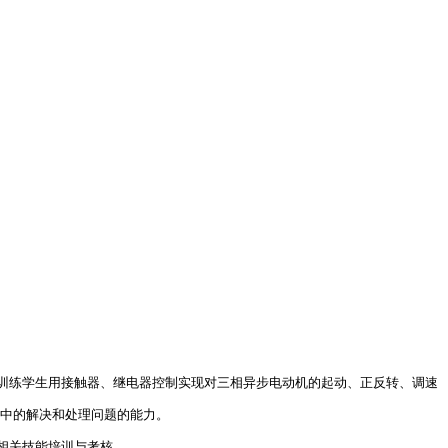
训练学生用接触器、继电器控制实现对三相异步电动机的起动、正反转、调速
践中的解决和处理问题的能力。
相关技能培训与考核。