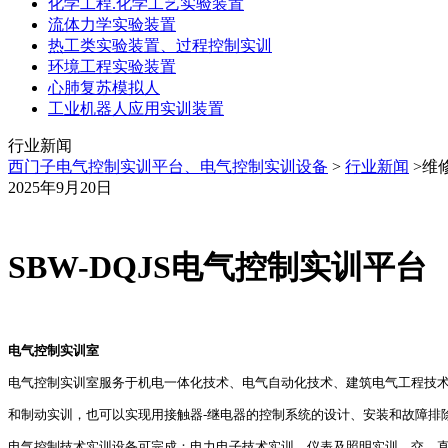
化学工程.化学工艺实验装置
流体力学实验装置
热工类实验装置、过程控制实训
环境工程实验装置
心肺复苏模拟人
工业机器人应用实训装置
行业新闻
西门子电气控制实训平台、电气控制实训设备
>
行业新闻
>维
2025年9月20日
SBW-DQJS
电气控制实训平台
电气控制实训室
电气控制实训室服务于机电一体化技术、电气自动化技术、建筑电气工程技
和制动实训，也可以实现用接触器-继电器的控制系统的设计、安装和故障排
电气控制技术实训设备可完成：电力电子技术实训、仪表及照明实训、交、