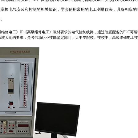
生掌握电气安装和控制的相关知识，学会使用常用的电工测量仪表，具备相应的
础。
级维修电工》和《高级维修电工》教材要求的电气控制线路，通过装置配备的
PLC
可编
考核大纲的要求，是各劳动职业技能鉴定部门、大中专院校、技校中、高级维修电工技