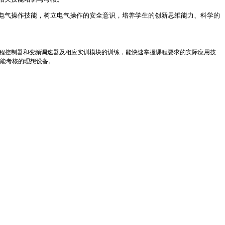
电气操作技能，树立电气操作的安全意识，培养学生的创新思维能力、科学的
程控制器和变频调速器及相应实训模块的训练，能快速掌握课程要求的实际应用技
能考核的理想设备。