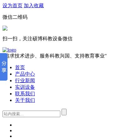
设为首页
加入收藏
微信二维码
扫一扫，关注硕博科教设备微信
"追求技术进步、服务科教兴国、支持教育事业"
首页
产品中心
行业新闻
实训设备
联系我们
关于我们