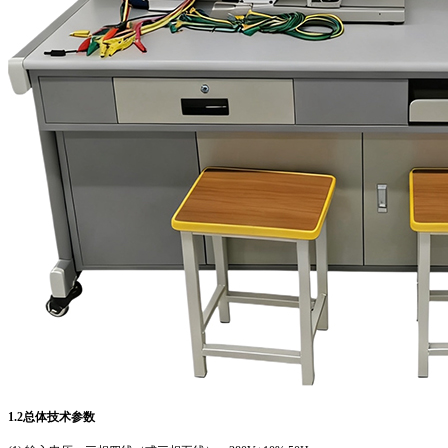
1.2
总体技术参数