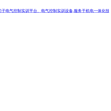
电气控制实训平台、电气控制实训设备,服务于机电一体化技术