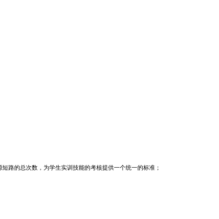
源短路的总次数，为学生实训技能的考核提供一个统一的标准；