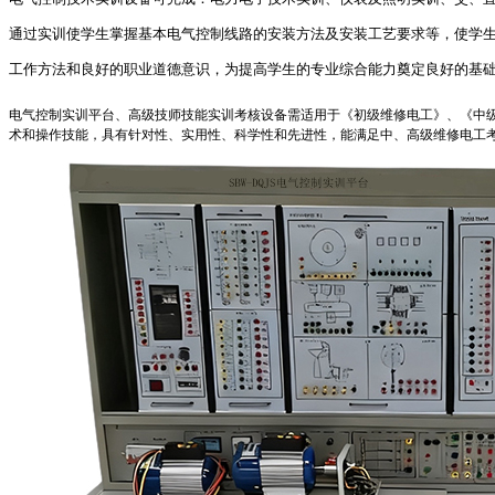
通过实训使学生掌握基本电气控制线路的安装方法及安装工艺要求等，使学
工作方法和良好的职业道德意识，为提高学生的专业综合能力奠定良好的基
电气控制实训平台、高级技师技能实训考核设备需适用于《初级维修电工》、《中
术和操作技能，具有针对性、实用性、科学性和先进性，能满足中、高级维修电工