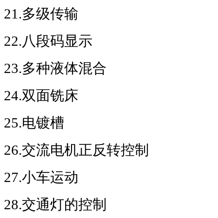
21.
多级传输
22.
八段码显示
23.
多种液体混合
24.
双面铣床
25.
电镀槽
26.
交流电机正反转控制
27.
小车运动
28.
交通灯的控制