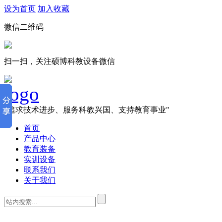
设为首页
加入收藏
微信二维码
扫一扫，关注硕博科教设备微信
"追求技术进步、服务科教兴国、支持教育事业"
首页
产品中心
教育装备
实训设备
联系我们
关于我们