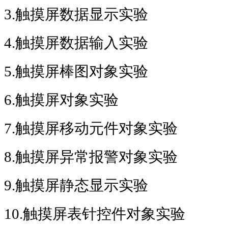
3.
触摸屏数据显示实验
4.
触摸屏数据输入实验
5.
触摸屏棒图对象实验
6.
触摸屏对象实验
7.
触摸屏移动元件对象实验
8.
触摸屏异常报警对象实验
9.
触摸屏静态显示实验
10.
触摸屏表针控件对象实验