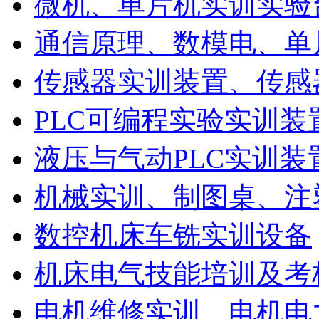
微机、单片机实训实验
通信原理、数模电、单
传感器实训装置、传感
PLC可编程实验实训装
液压与气动PLC实训装
机械实训、制图桌、注
数控机床车铣实训设备
机床电气技能培训及考
电机维修实训、电机电