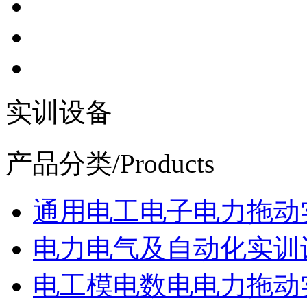
实训设备
产品分类
/Products
通用电工电子电力拖动
电力电气及自动化实训
电工模电数电电力拖动