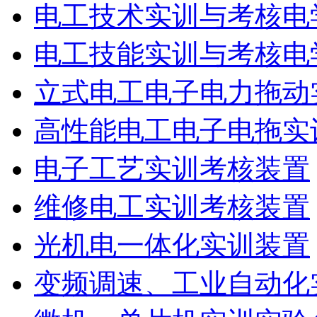
电工技术实训与考核电
电工技能实训与考核电
立式电工电子电力拖动
高性能电工电子电拖实
电子工艺实训考核装置
维修电工实训考核装置
光机电一体化实训装置
变频调速、工业自动化