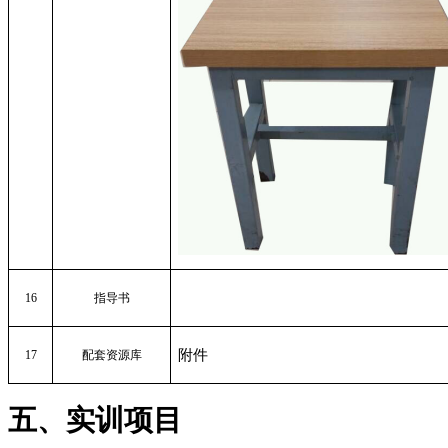
16
指导书
附件
17
配套资源库
五、实训项目