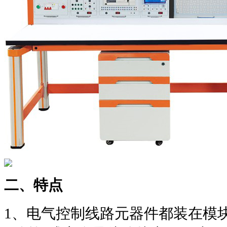
二、特点
1
、电气控制线路元器件都装在模