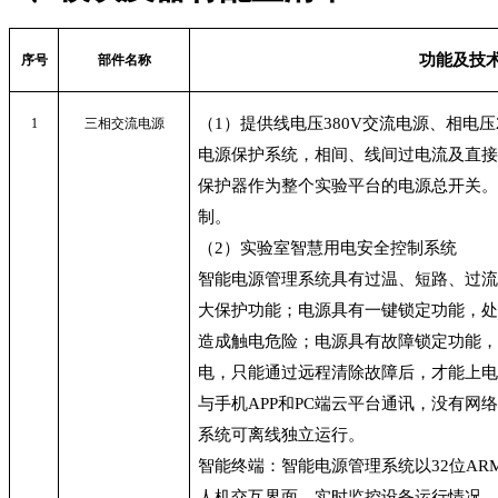
功能及技
序号
部件名称
（1）提供线电压380V交流电源、相电压
1
三相交流电源
电源保护系统，相间、线间过电流及直
保护器作为整个实验平台的电源总开关
制。
（2）实验室智慧用电安全控制系统
智能电源管理系统具有过温、短路、过流
大保护功能；电源具有一键锁定功能，
造成触电危险；电源具有故障锁定功能
电，只能通过远程清除故障后，才能上电
与手机APP和PC端云平台通讯，没有网
系统可离线独立运行。
智能终端：智能电源管理系统以32位AR
人机交互界面，实时监控设备运行情况，提供