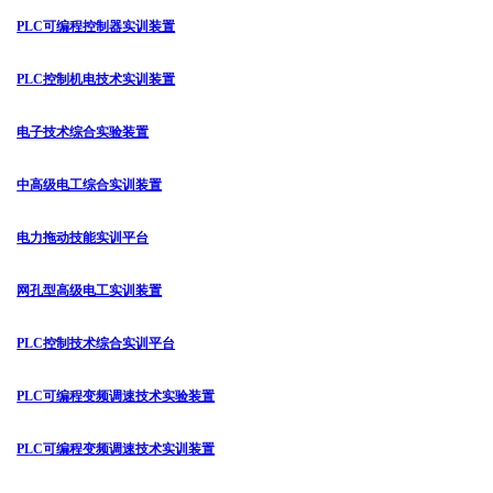
PLC可编程控制器实训装置
PLC控制机电技术实训装置
电子技术综合实验装置
中高级电工综合实训装置
电力拖动技能实训平台
网孔型高级电工实训装置
PLC控制技术综合实训平台
PLC可编程变频调速技术实验装置
PLC可编程变频调速技术实训装置