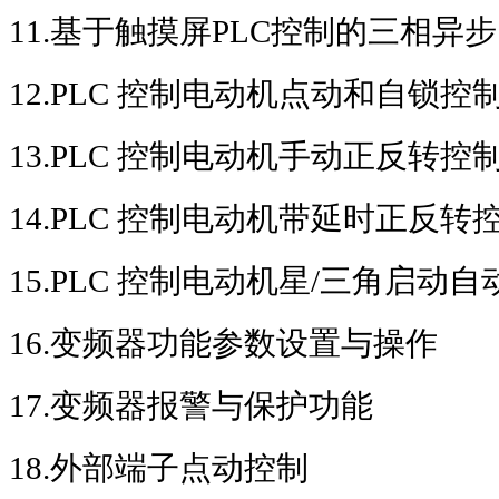
11.
基于触摸屏
PLC
控制的三相异步
12.PLC
控制电动机点动和自锁控
13.PLC
控制电动机手动正反转控
14.PLC
控制电动机带延时正反转
15.PLC
控制电动机星
/
三角启动自
16.
变频器功能参数设置与操作
17.
变频器报警与保护功能
18.
外部端子点动控制