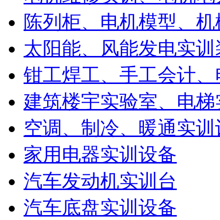
陈列柜、电机模型、机
太阳能、风能发电实训
钳工焊工、手工会计、
建筑楼宇实验室、电梯
空调、制冷、暖通实训
家用电器实训设备
汽车发动机实训台
汽车底盘实训设备