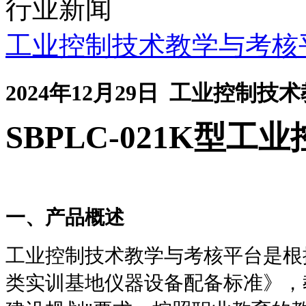
行业新闻
工业控制技术教学与考核
2024年12月29日 工业控制
SBPLC-021K
型工业
一、产品概述
工业控制技术教学与考核
平台是根
类实训基地仪器设备配备标准》，