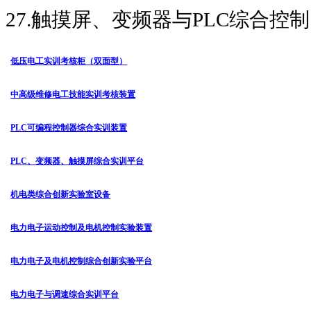
27.
触摸屏、变频器与
PLC
综合控制
低压电工实训考核柜（双面型）
中高级维修电工技能实训考核装置
PLC可编程控制器综合实训装置
PLC、变频器、触摸屏综合实训平台
机电类综合创新实验室设备
电力电子运动控制及电机控制实验装置
电力电子及电机控制综合创新实验平台
电力电子与调速综合实训平台