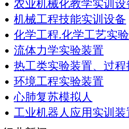
农业机械化教学实训设
机械工程技能实训设备
化学工程.化学工艺实
流体力学实验装置
热工类实验装置、过程
环境工程实验装置
心肺复苏模拟人
工业机器人应用实训装