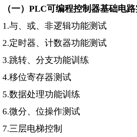
（一）
PLC
可编程控制器基础电路
1.
与、或、非逻辑功能测试
2.
定时器、计数器功能测试
3.
跳转、分支功能训练
4.
移位寄存器测试
5.
数据处理功能训练
6.
微分、位操作测试
7.
三层电梯控制