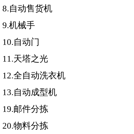
8.
自动售货机
9.
机械手
10.
自动门
11.
天塔之光
12.
全自动洗衣机
13.
自动成型机
19.
邮件分拣
20.
物料分拣