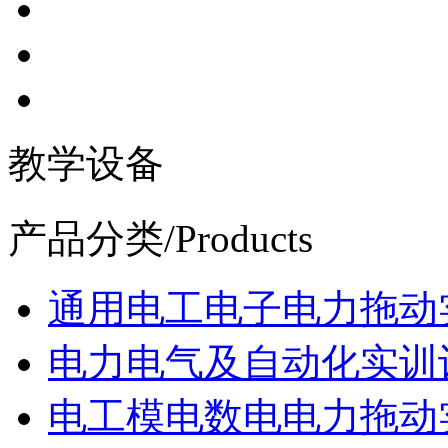
教学设备
产品分类
/Products
通用电工电子电力拖动
电力电气及自动化实训
电工模电数电电力拖动