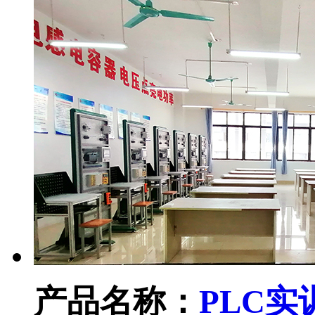
产品名称：
PLC