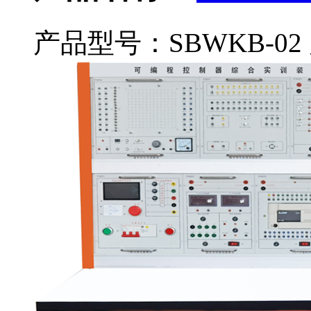
产品型号：SBWKB-02