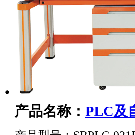
产品名称：
PLC