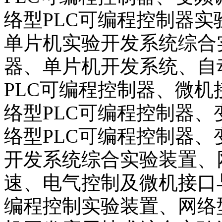
络型PLC可编程控制器实
单片机实验开发系统综合
器、单片机开发系统、自
PLC可编程控制器、微
络型PLC可编程控制器
络型PLC可编程控制器
开发系统综合实验装置、
速、电气控制及微机接口
编程控制实验装置、网络