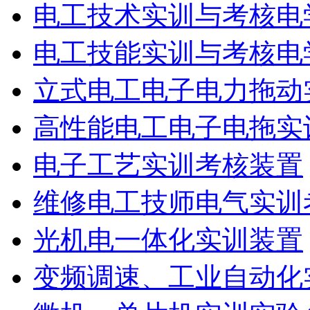
电工技术实训与考核电
电工技能实训与考核电
立式电工电子电力拖动
高性能电工电子电拖实
电子工艺实训考核装置
维修电工技师电气实训
光机电一体化实训装置
变频调速、工业自动化