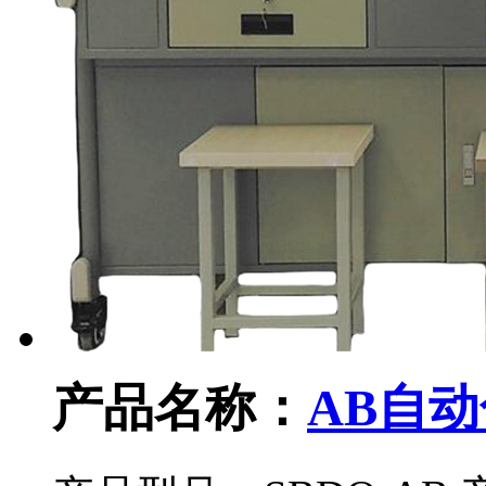
产品名称：
AB自