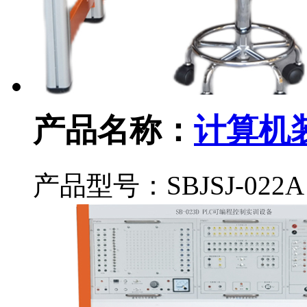
产品名称：
计算机
产品型号：SBJSJ-022A