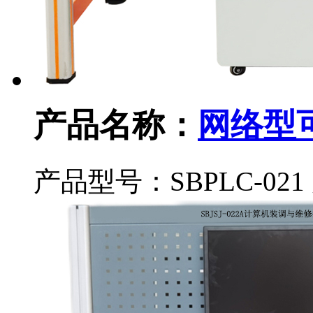
产品名称：
网络型
产品型号：SBPLC-021