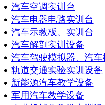
汽车空调实训台
汽车电器电路实训台
汽车示教板、实训台
汽车解剖实训设备
汽车驾驶模拟器、汽车
轨道交通实验实训设备
新能源汽车教学设备
军用汽车教学设备