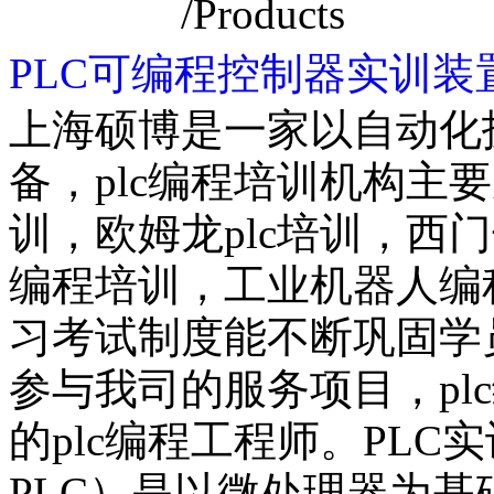
推荐产品
/Products
PLC可编程控制器实训装
上海硕博是一家以自动化技
备，plc编程培训机构主要
训，欧姆龙plc培训，西门子
编程培训，工业机器人编程
习考试制度能不断巩固学
参与我司的服务项目，pl
的plc编程工程师。PL
PLC）是以微处理器为