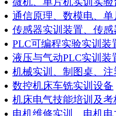
微机、单片机实训实验
通信原理、数模电、单
传感器实训装置、传感
PLC可编程实验实训装
液压与气动PLC实训装
机械实训、制图桌、注
数控机床车铣实训设备
机床电气技能培训及考
电机维修实训、电机电