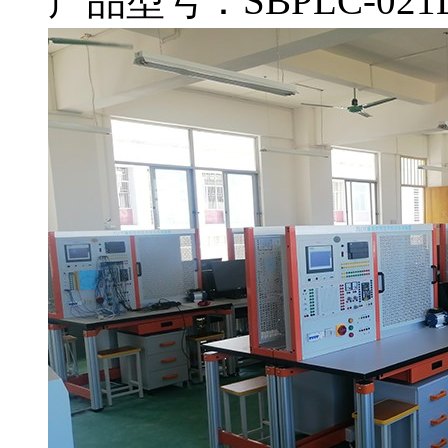
产品型号：SBPLC-021