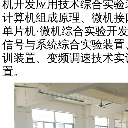
机开发应用技术综合实验
计算机组成原理、微机接
单片机·微机综合实验开发
信号与系统综合实验装置
训装置、变频调速技术实
置。