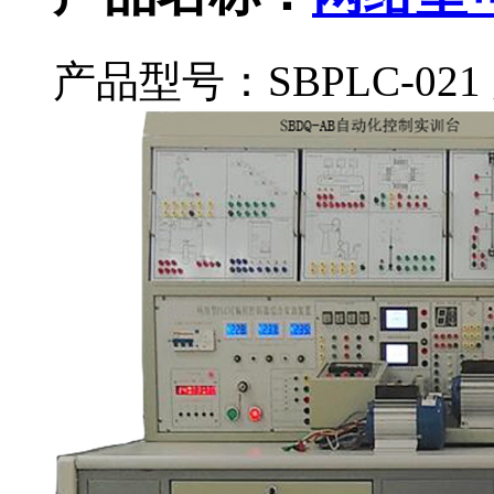
产品型号：SBPLC-021