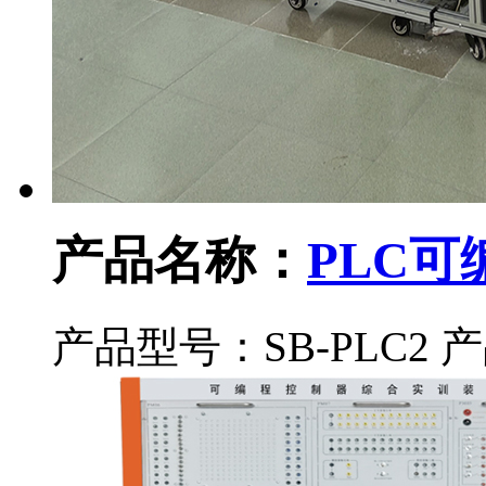
产品名称：
PLC
产品型号：SB-PLC2
产