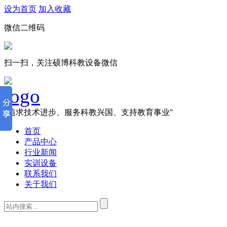
设为首页
加入收藏
微信二维码
扫一扫，关注硕博科教设备微信
"追求技术进步、服务科教兴国、支持教育事业"
首页
产品中心
行业新闻
实训设备
联系我们
关于我们