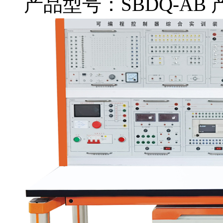
产品型号：SBDQ-AB