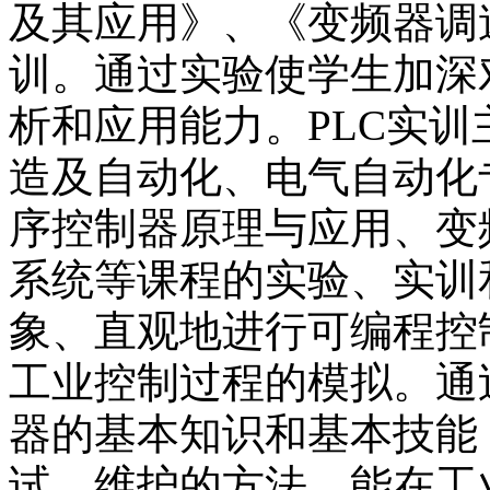
及其应用》、《变频器调
训。通过实验使学生加深
析和应用能力。PLC实
造及自动化、电气自动化
序控制器原理与应用、变
系统等课程的实验、实训
象、直观地进行可编程控
工业控制过程的模拟。通
器的基本知识和基本技能
试、维护的方法，能在工