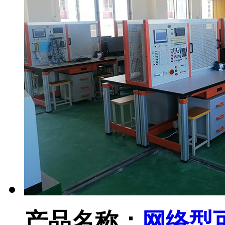
产品名称：
网络型