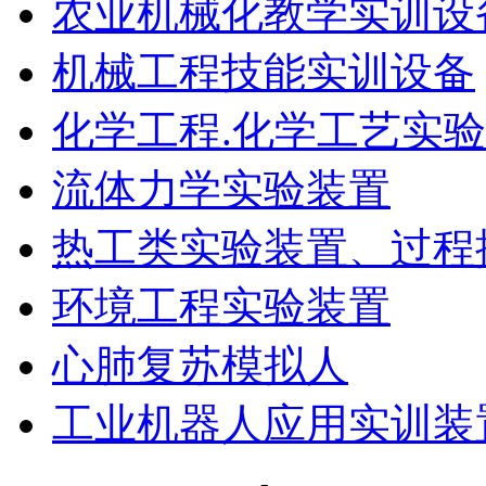
农业机械化教学实训设
机械工程技能实训设备
化学工程.化学工艺实
流体力学实验装置
热工类实验装置、过程
环境工程实验装置
心肺复苏模拟人
工业机器人应用实训装