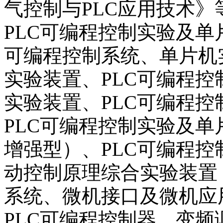
气控制与PLC应用技术》
PLC可编程控制实验及单
可编程控制系统、单片机
实验装置、PLC可编程
实验装置、PLC可编程
PLC可编程控制实验及
增强型）、PLC可编程
动控制原理综合实验装置
系统、微机接口及微机应
PLC可编程控制器、变