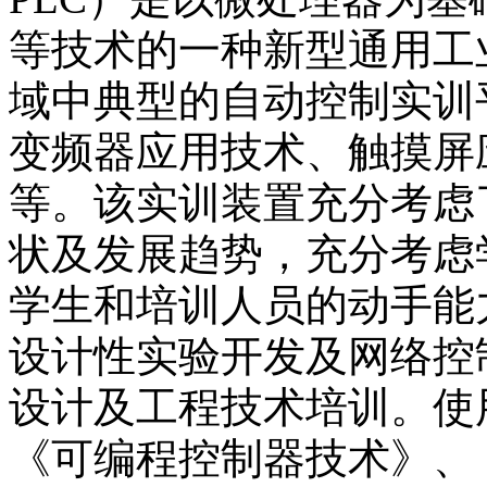
等技术的一种新型通用工
域中典型的自动控制实训
变频器应用技术、触摸屏
等。该实训装置充分考虑
状及发展趋势，充分考虑
学生和培训人员的动手能
设计性实验开发及网络控
设计及工程技术培训。使
《可编程控制器技术》、《