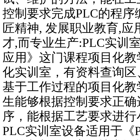
控制要求完成PLC的程
匠精神, 发展职业教育,
才,而专业生产:PLC实
应用》这门课程项目化教
化实训室，有资料查询区
基于工作过程的项目化教
生能够根据控制要求正确选
序，能根据工艺要求进行
PLC实训室设备适用于《