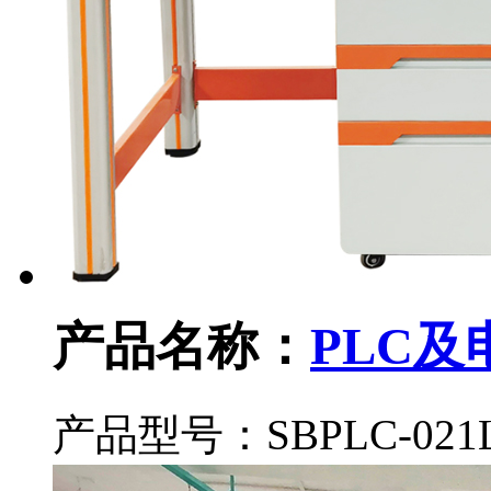
产品名称：
PLC
产品型号：SBPLC-021