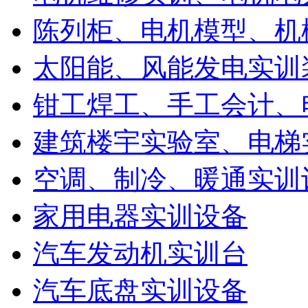
陈列柜、电机模型、机
太阳能、风能发电实训
钳工焊工、手工会计、
建筑楼宇实验室、电梯
空调、制冷、暖通实训
家用电器实训设备
汽车发动机实训台
汽车底盘实训设备