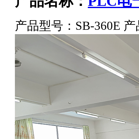
产品名称：
PLC
产品型号：SB-360E
产