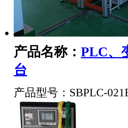
产品名称：
PLC
台
产品型号：SBPLC-021