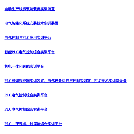
自动生产线拆装与装调实训装置
电气智能化系统安装技术实训装置
电气控制与PLC应用实训平台
智能PLC电气控制综合实训平台
机电一体化智能实训平台
PLC可编程控制实训装置、电气设备运行与控制实训室、PLC技术实训室设备
PLC电气控制综合实训平台
PLC电气控制综合实训平台
PLC、变频器、触摸屏综合实训平台