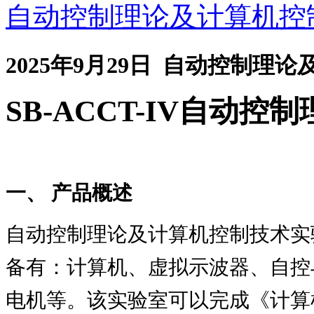
自动控制理论及计算机控
2025年9月29日 自动控制
SB-ACCT-IV
自动控制
一、 产品概述
自动控制理论及计算机控制技术实
备有：计算机、虚拟示波器、自控
电机等。该实验室可以完成《计算