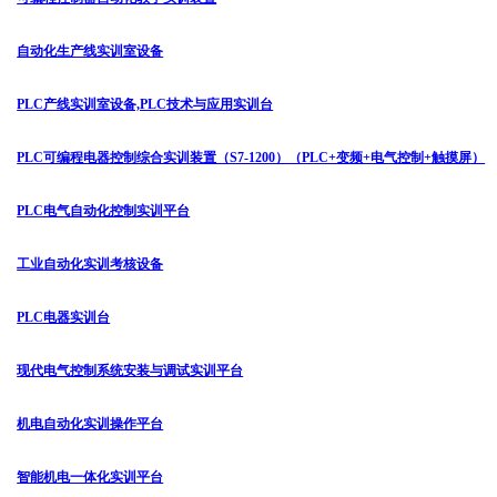
自动化生产线实训室设备
PLC产线实训室设备,PLC技术与应用实训台
PLC可编程电器控制综合实训装置（S7-1200）（PLC+变频+电气控制+触摸屏）
PLC电气自动化控制实训平台
工业自动化实训考核设备
PLC电器实训台
现代电气控制系统安装与调试实训平台
机电自动化实训操作平台
智能机电一体化实训平台