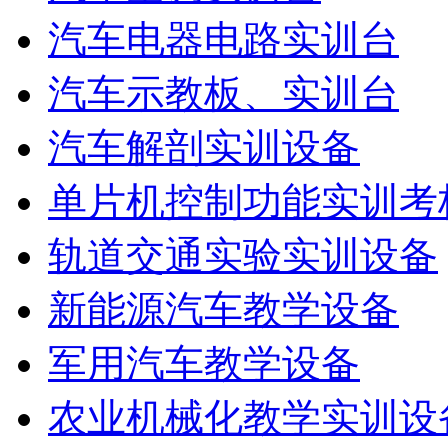
汽车电器电路实训台
汽车示教板、实训台
汽车解剖实训设备
单片机控制功能实训考
轨道交通实验实训设备
新能源汽车教学设备
军用汽车教学设备
农业机械化教学实训设