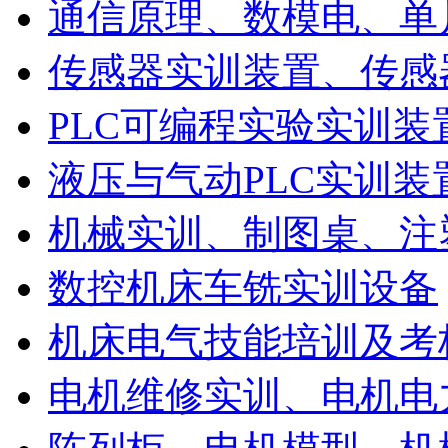
通信原理、数模电、单
传感器实训装置、传感
PLC可编程实验实训装
液压与气动PLC实训装
机械实训、制图桌、注
数控机床车铣实训设备
机床电气技能培训及考
电机维修实训、电机电