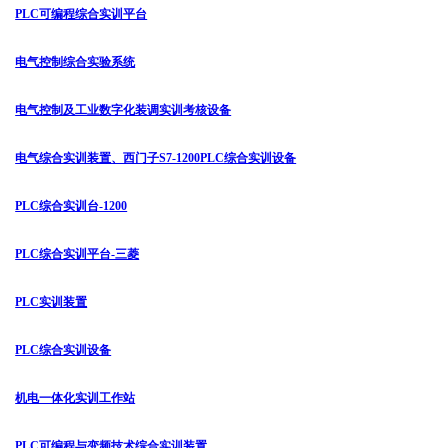
PLC可编程综合实训平台
电气控制综合实验系统
电气控制及工业数字化装调实训考核设备
电气综合实训装置、西门子S7-1200PLC综合实训设备
PLC综合实训台-1200
PLC综合实训平台-三菱
PLC实训装置
PLC综合实训设备
机电一体化实训工作站
PLC可编程与变频技术综合实训装置