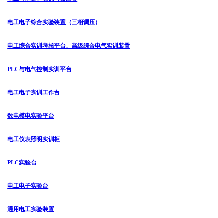
电工电子综合实验装置（三相调压）
电工综合实训考核平台、高级综合电气实训装置
PLC与电气控制实训平台
电工电子实训工作台
数电模电实验平台
电工仪表照明实训柜
PLC实验台
电工电子实验台
通用电工实验装置