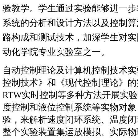
验教学。学生通过实验能够进一步
系统的分析和设计方法以及控制算
路构成和测试技术，加深学生对实
动化学院专业实验室之一。
自动控制理论及计算机控制技术实
控制技术》和《现代控制理论》的
RTW
实时控制等多种方法开展实验
度控制和液位控制系统等实物对象
验，来解析速度闭环系统、温度闭
整个实验装置集运放模拟、实际物