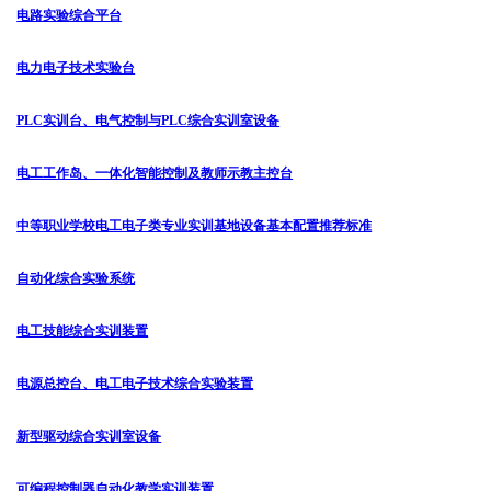
电路实验综合平台
电力电子技术实验台
PLC实训台、电气控制与PLC综合实训室设备
电工工作岛、一体化智能控制及教师示教主控台
中等职业学校电工电子类专业实训基地设备基本配置推荐标准
自动化综合实验系统
电工技能综合实训装置
电源总控台、电工电子技术综合实验装置
新型驱动综合实训室设备
可编程控制器自动化教学实训装置