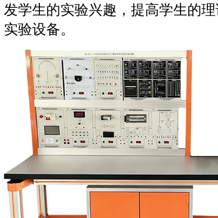
发学生的实验兴趣，提高学生的理
实验设备。