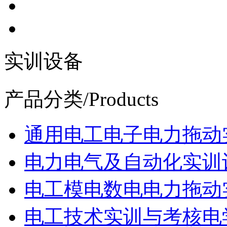
实训设备
产品分类
/Products
通用电工电子电力拖动
电力电气及自动化实训
电工模电数电电力拖动
电工技术实训与考核电