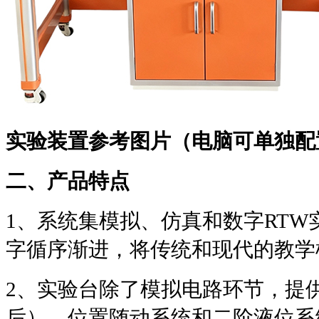
实验装置参考图片（电脑可单独配
二、产品特点
1
、系统集模拟、仿真和数字
RTW
字循序渐进，将传统和现代的教学
2
、实验台除了模拟电路环节，提
后）、位置随动系统和二阶液位系