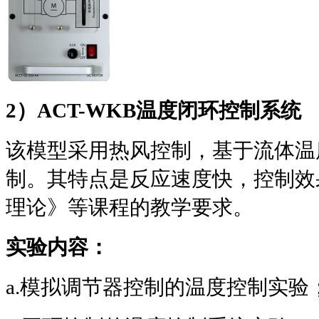
2
）
ACT-WKB
温度闭环控制系统
该模型采用热风控制，基于流体温
制。其特点是反应速度快，控制效
理论》等课程的教学要求。
实验内容：
a.
模拟调节器控制的温度控制实验