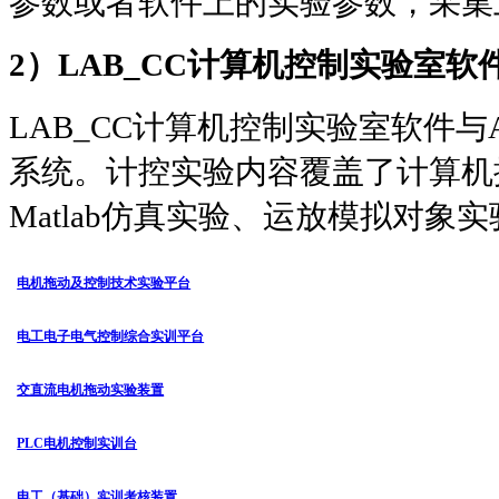
参数或者软件上的实验参数，采集
2
）
LAB_CC
计算机控制实验室软
LAB_CC
计算机控制实验室软件与
系统。计控实验内容覆盖了计算机
Matlab
仿真实验、运放模拟对象实
电机拖动及控制技术实验平台
电工电子电气控制综合实训平台
交直流电机拖动实验装置
PLC电机控制实训台
电工（基础）实训考核装置