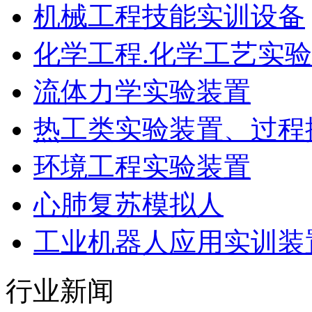
机械工程技能实训设备
化学工程.化学工艺实
流体力学实验装置
热工类实验装置、过程
环境工程实验装置
心肺复苏模拟人
工业机器人应用实训装
行业新闻