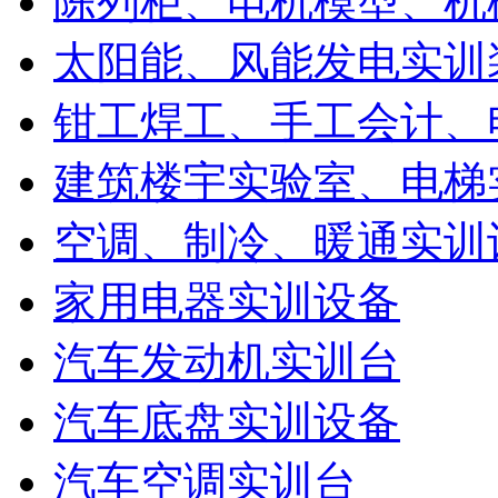
陈列柜、电机模型、机
太阳能、风能发电实训
钳工焊工、手工会计、
建筑楼宇实验室、电梯
空调、制冷、暖通实训
家用电器实训设备
汽车发动机实训台
汽车底盘实训设备
汽车空调实训台