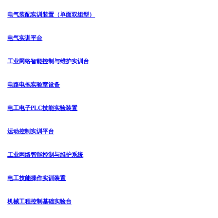
电气装配实训装置（单面双组型）
电气实训平台
工业网络智能控制与维护实训台
电路电拖实验室设备
电工电子PLC技能实验装置
运动控制实训平台
工业网络智能控制与维护系统
电工技能操作实训装置
机械工程控制基础实验台