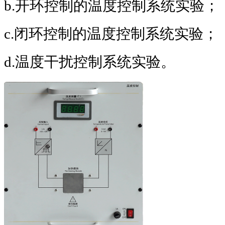
b.
开环控制的温度控制系统实验；
c.
闭环控制的温度控制系统实验；
d.
温度干扰控制系统实验。