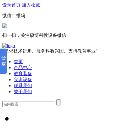
设为首页
加入收藏
微信二维码
扫一扫，关注硕博科教设备微信
"追求技术进步、服务科教兴国、支持教育事业"
首页
产品中心
教育装备
实训设备
联系我们
关于我们