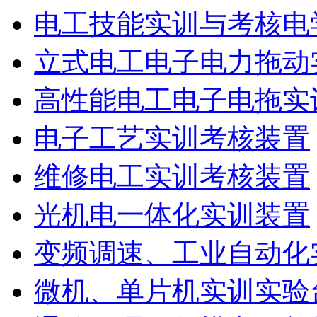
电工技能实训与考核电
立式电工电子电力拖动
高性能电工电子电拖实
电子工艺实训考核装置
维修电工实训考核装置
光机电一体化实训装置
变频调速、工业自动化
微机、单片机实训实验